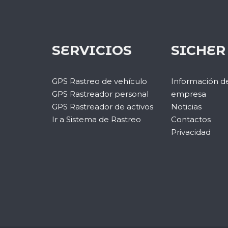
SERVICIOS
SICHER
GPS Rastreo de vehículo
Información de
GPS Rastreador personal
empresa
GPS Rastreador de activos
Noticias
Ir a Sistema de Rastreo
Contactos
Privacidad