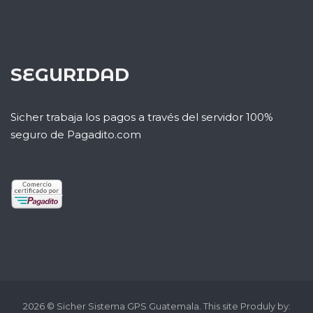
SEGURIDAD
Sicher trabaja los pagos a través del servidor 100%
seguro de Pagadito.com
2026 © Sicher Sistema GPS Guatemala. This site Produly by: