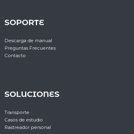
SOPORTE
Descarga de manual
Preguntas Frecuentes
Contacto
SOLUCIONES
Transporte
Casos de estudio
Rastreador personal