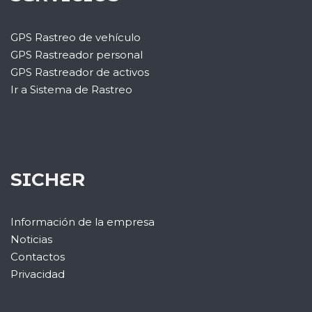
GPS Rastreo de vehículo
GPS Rastreador personal
GPS Rastreador de activos
Ir a Sistema de Rastreo
SICHER
Información de la empresa
Noticias
Contactos
Privacidad