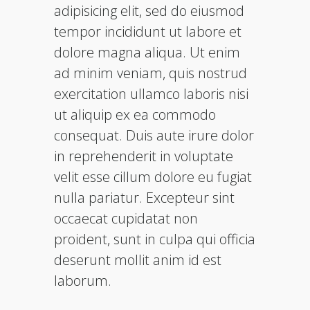
adipisicing elit, sed do eiusmod
tempor incididunt ut labore et
dolore magna aliqua. Ut enim
ad minim veniam, quis nostrud
exercitation ullamco laboris nisi
ut aliquip ex ea commodo
consequat. Duis aute irure dolor
in reprehenderit in voluptate
velit esse cillum dolore eu fugiat
nulla pariatur. Excepteur sint
occaecat cupidatat non
proident, sunt in culpa qui officia
deserunt mollit anim id est
laborum.