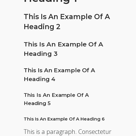
This Is An Example Of A
Heading 2
This Is An Example Of A
Heading 3
This Is An Example Of A
Heading 4
This Is An Example Of A
Heading 5
This Is An Example Of A Heading 6
This is a paragraph. Consectetur