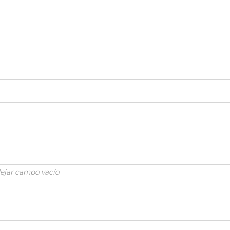
 dejar campo vacío