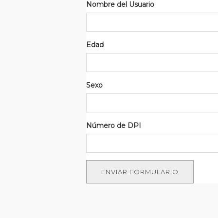
Nombre del Usuario
Edad
Sexo
Número de DPI