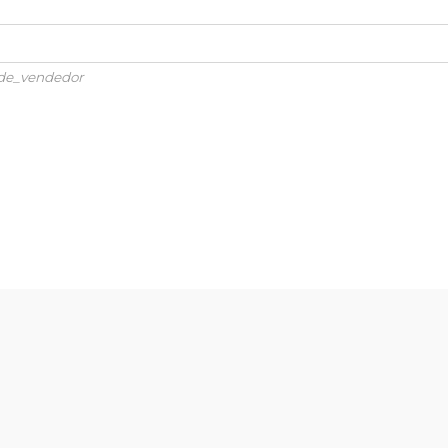
de_vendedor