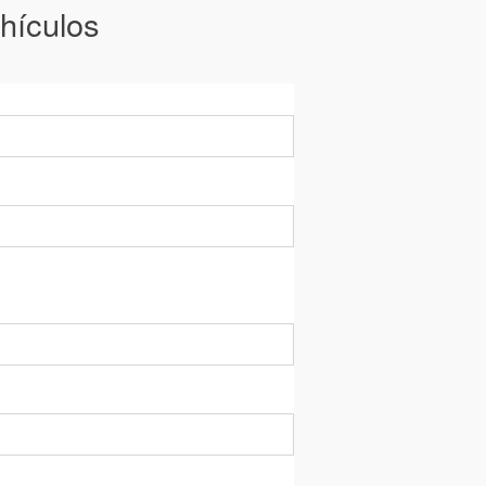
hículos