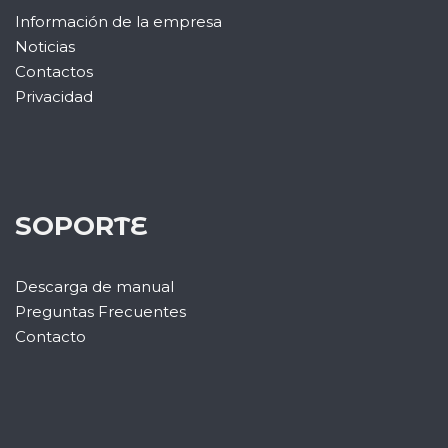
Información de la empresa
Noticias
Contactos
Privacidad
SOPORTE
Descarga de manual
Preguntas Frecuentes
Contacto