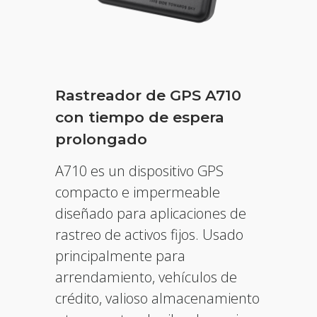
Rastreador de GPS A710
con tiempo de espera
prolongado
A710 es un dispositivo GPS
compacto e impermeable
diseñado para aplicaciones de
rastreo de activos fijos. Usado
principalmente para
arrendamiento, vehículos de
crédito, valioso almacenamiento