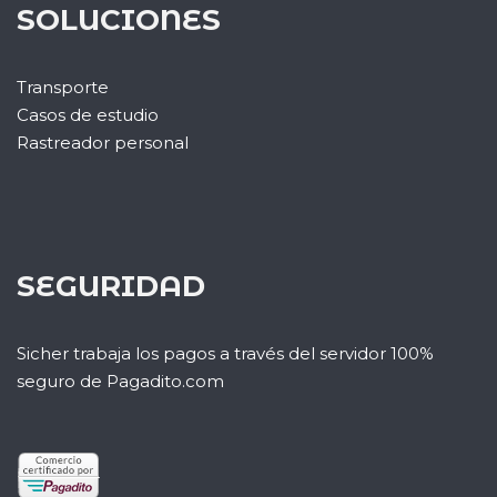
SOLUCIONES
Transporte
Casos de estudio
Rastreador personal
SEGURIDAD
Sicher trabaja los pagos a través del servidor 100%
seguro de Pagadito.com