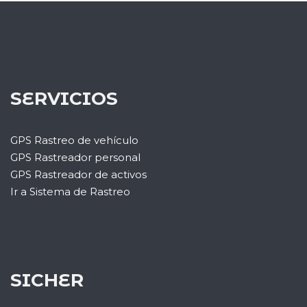
SERVICIOS
GPS Rastreo de vehículo
GPS Rastreador personal
GPS Rastreador de activos
Ir a Sistema de Rastreo
SICHER