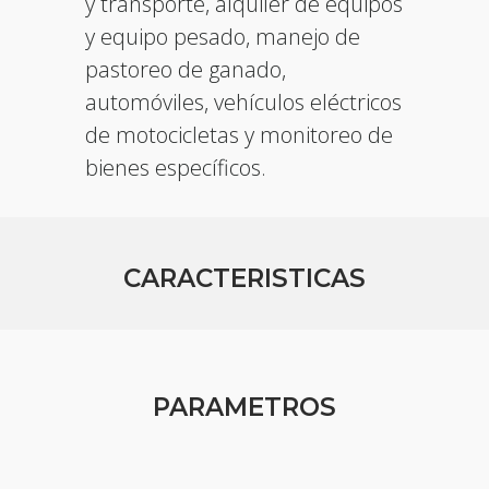
y transporte, alquiler de equipos
y equipo pesado, manejo de
pastoreo de ganado,
automóviles, vehículos eléctricos
de motocicletas y monitoreo de
bienes específicos.
CARACTERISTICAS
PARAMETROS